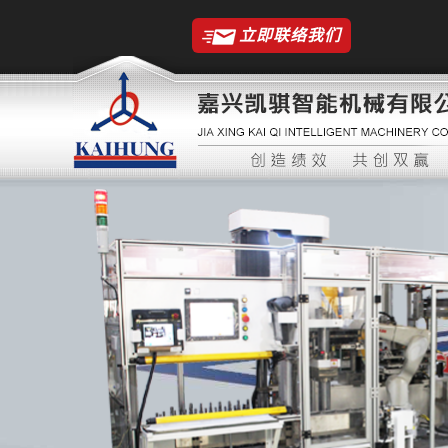
立即联络我们